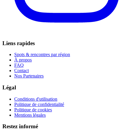
Liens rapides
Spots & rencontres par région
À propos
FAQ
Contact
Nos Partenaires
Légal
Conditions d'utilisation
Politique de confidentialité
Politique de cookies
Mentions légales
Restez informé