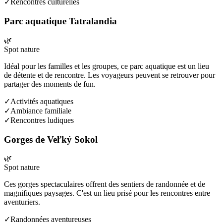
✓
Rencontres culturelles
Parc aquatique Tatralandia
🌿
Spot nature
Idéal pour les familles et les groupes, ce parc aquatique est un lieu
de détente et de rencontre. Les voyageurs peuvent se retrouver pour
partager des moments de fun.
✓
Activités aquatiques
✓
Ambiance familiale
✓
Rencontres ludiques
Gorges de Veľký Sokol
🌿
Spot nature
Ces gorges spectaculaires offrent des sentiers de randonnée et de
magnifiques paysages. C'est un lieu prisé pour les rencontres entre
aventuriers.
✓
Randonnées aventureuses