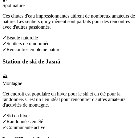
Spot nature
Ces chutes d'eau impressionnantes attirent de nombreux amateurs de
nature. Les sentiers qui y mènent sont parfaits pour des rencontres
avec d'autres passionnés.
✓
Beauté naturelle
✓
Sentiers de randonnée
✓
Rencontres en pleine nature
Station de ski de Jasná
⛰️
Montagne
Cet endroit est populaire en hiver pour le ski et en été pour la
randonnée. C'est un lieu idéal pour rencontrer d'autres amateurs
d'activités de montagne.
✓
Ski en hiver
✓
Randonnées en été
✓
Communauté active