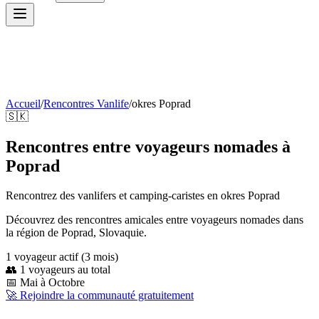
Accueil
/
Rencontres Vanlife
/
okres Poprad
🇸🇰
Rencontres entre voyageurs nomades à
Poprad
Rencontrez des vanlifers et camping-caristes en
okres Poprad
Découvrez des rencontres amicales entre voyageurs nomades dans
la région de Poprad, Slovaquie.
1
voyageur
actif
(3 mois)
👥
1
voyageurs au total
📅
Mai à Octobre
🚀 Rejoindre la communauté gratuitement