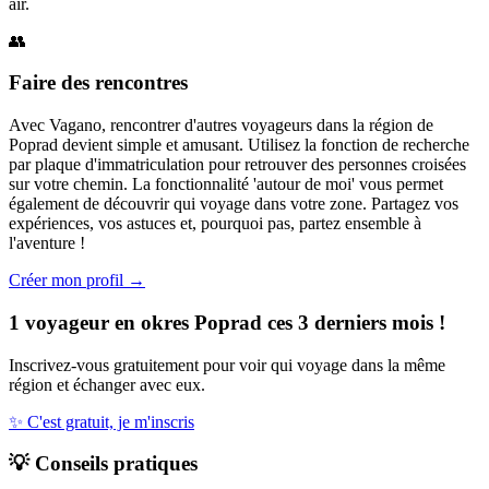
air.
👥
Faire des rencontres
Avec Vagano, rencontrer d'autres voyageurs dans la région de
Poprad devient simple et amusant. Utilisez la fonction de recherche
par plaque d'immatriculation pour retrouver des personnes croisées
sur votre chemin. La fonctionnalité 'autour de moi' vous permet
également de découvrir qui voyage dans votre zone. Partagez vos
expériences, vos astuces et, pourquoi pas, partez ensemble à
l'aventure !
Créer mon profil →
1 voyageur en okres Poprad ces 3 derniers mois !
Inscrivez-vous gratuitement pour voir qui voyage dans la même
région et échanger avec eux.
✨
C'est gratuit, je m'inscris
💡
Conseils pratiques