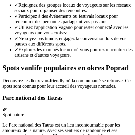
✓
Rejoignez des groupes locaux de voyageurs sur les réseaux
sociaux pour organiser des rencontres.
✓
Participez à des événements ou festivals locaux pour
rencontrer des personnes partageant vos passions.
✓
Utilisez l'application Vagano pour rester connecté avec les
voyageurs que vous croisez.
✓
Ne soyez pas timide, engagez la conversation lors de vos
pauses aux différents spots.
✓
Explorez les marchés locaux où vous pourrez rencontrer des
artisans et d'autres voyageurs.
Spots vanlife populaires en
okres Poprad
Découvrez les lieux van-friendly où la communauté se retrouve. Ces
spots sont connus pour leur accueil des voyageurs nomades.
Parc national des Tatras
🌿
Spot nature
Le Parc national des Tatras est un lieu incontournable pour les
amoureux de la nature. Avec ses sentiers de randonnée et ses