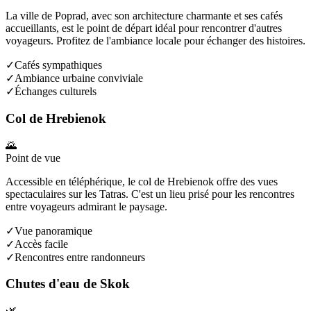
La ville de Poprad, avec son architecture charmante et ses cafés
accueillants, est le point de départ idéal pour rencontrer d'autres
voyageurs. Profitez de l'ambiance locale pour échanger des histoires.
✓
Cafés sympathiques
✓
Ambiance urbaine conviviale
✓
Échanges culturels
Col de Hrebienok
🌄
Point de vue
Accessible en téléphérique, le col de Hrebienok offre des vues
spectaculaires sur les Tatras. C'est un lieu prisé pour les rencontres
entre voyageurs admirant le paysage.
✓
Vue panoramique
✓
Accès facile
✓
Rencontres entre randonneurs
Chutes d'eau de Skok
🌿