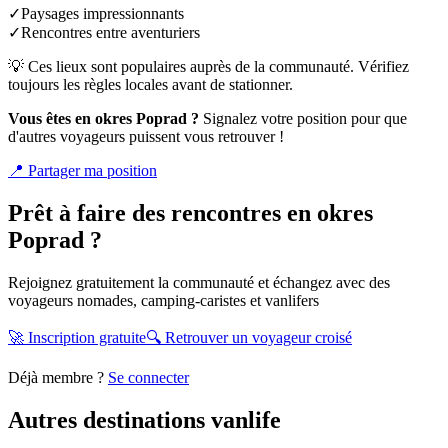
✓
Paysages impressionnants
✓
Rencontres entre aventuriers
💡 Ces lieux sont populaires auprès de la communauté. Vérifiez
toujours les règles locales avant de stationner.
Vous êtes en
okres Poprad
?
Signalez votre position pour que
d'autres voyageurs puissent vous retrouver !
📍
Partager ma position
Prêt à faire des rencontres en
okres
Poprad
?
Rejoignez gratuitement la communauté et échangez avec des
voyageurs nomades, camping-caristes et vanlifers
🚀 Inscription gratuite
🔍 Retrouver un voyageur croisé
Déjà membre ?
Se connecter
Autres destinations vanlife