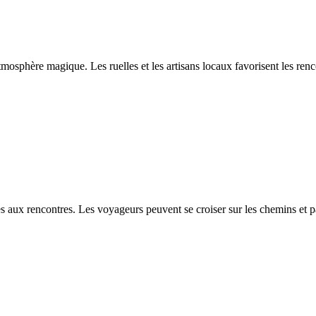
tmosphère magique. Les ruelles et les artisans locaux favorisent les re
s aux rencontres. Les voyageurs peuvent se croiser sur les chemins et p