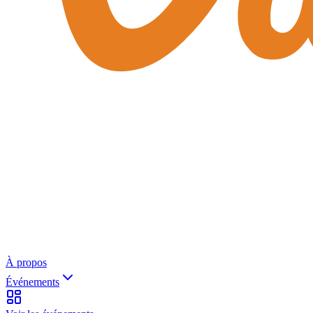
À propos
Événements