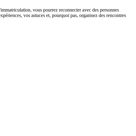
d'immatriculation, vous pourrez reconnecter avec des personnes
expériences, vos astuces et, pourquoi pas, organisez des rencontres