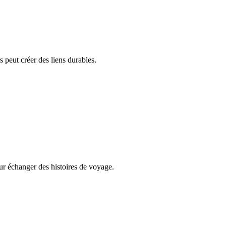
 peut créer des liens durables.
our échanger des histoires de voyage.