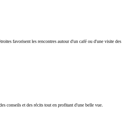
ites favorisent les rencontres autour d'un café ou d'une visite des
s conseils et des récits tout en profitant d'une belle vue.