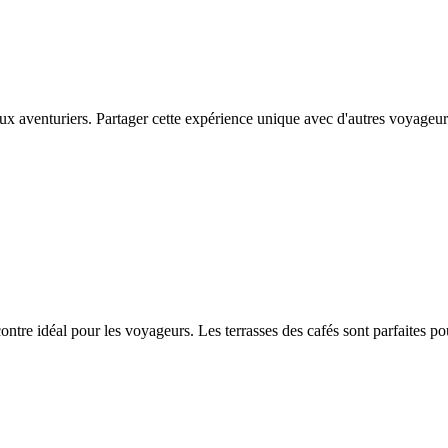
ux aventuriers. Partager cette expérience unique avec d'autres voyageurs
ontre idéal pour les voyageurs. Les terrasses des cafés sont parfaites p