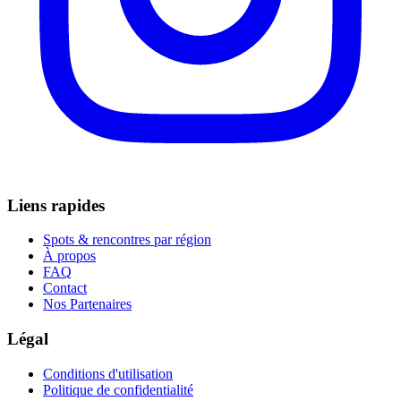
Liens rapides
Spots & rencontres par région
À propos
FAQ
Contact
Nos Partenaires
Légal
Conditions d'utilisation
Politique de confidentialité