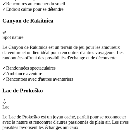
✓
Rencontres au coucher du soleil
✓
Endroit calme pour se détendre
Canyon de Rakitnica
🌿
Spot nature
Le Canyon de Rakitnica est un terrain de jeu pour les amoureux
d'aventure et un lieu idéal pour rencontrer d'autres voyageurs. Les
randonnées offrent des possibilités d'échange et de découverte.
✓
Randonnées spectaculaires
✓
Ambiance aventure
✓
Rencontres avec d'autres aventuriers
Lac de Prokoško
💧
Lac
Le Lac de Prokoško est un joyau caché, parfait pour se reconnecter
avec la nature et rencontrer d'autres passionnés de plein air. Les rives
paisibles favorisent les échanges amicaux.