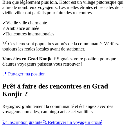
Bien que légèrement plus loin, Kotor est un village pittoresque qui
attire de nombreux voyageurs. Les ruelles étroites et les cafés de la
vieille ville sont parfaits pour faire des rencontres.
✓
Vieille ville charmante
✓
Ambiance animée
✓
Rencontres internationales
💡 Ces lieux sont populaires auprès de la communauté. Vérifiez
toujours les règles locales avant de stationner.
Vous êtes en
Grad Konjic
?
Signalez votre position pour que
d'autres voyageurs puissent vous retrouver !
📍
Partager ma position
Prêt à faire des rencontres en
Grad
Konjic
?
Rejoignez gratuitement la communauté et échangez avec des
voyageurs nomades, camping-caristes et vanlifers
🚀 Inscription gratuite
🔍 Retrouver un voyageur croisé