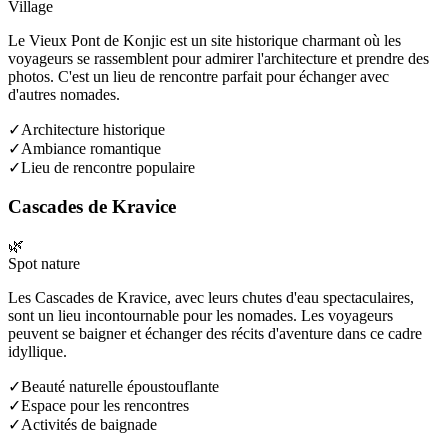
Village
Le Vieux Pont de Konjic est un site historique charmant où les
voyageurs se rassemblent pour admirer l'architecture et prendre des
photos. C'est un lieu de rencontre parfait pour échanger avec
d'autres nomades.
✓
Architecture historique
✓
Ambiance romantique
✓
Lieu de rencontre populaire
Cascades de Kravice
🌿
Spot nature
Les Cascades de Kravice, avec leurs chutes d'eau spectaculaires,
sont un lieu incontournable pour les nomades. Les voyageurs
peuvent se baigner et échanger des récits d'aventure dans ce cadre
idyllique.
✓
Beauté naturelle époustouflante
✓
Espace pour les rencontres
✓
Activités de baignade