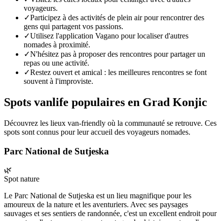
voyageurs.
✓
Participez à des activités de plein air pour rencontrer des
gens qui partagent vos passions.
✓
Utilisez l'application Vagano pour localiser d'autres
nomades à proximité.
✓
N'hésitez pas à proposer des rencontres pour partager un
repas ou une activité.
✓
Restez ouvert et amical : les meilleures rencontres se font
souvent à l'improviste.
Spots vanlife populaires en
Grad Konjic
Découvrez les lieux van-friendly où la communauté se retrouve. Ces
spots sont connus pour leur accueil des voyageurs nomades.
Parc National de Sutjeska
🌿
Spot nature
Le Parc National de Sutjeska est un lieu magnifique pour les
amoureux de la nature et les aventuriers. Avec ses paysages
sauvages et ses sentiers de randonnée, c'est un excellent endroit pour