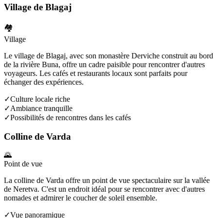
Village de Blagaj
🏘️
Village
Le village de Blagaj, avec son monastère Derviche construit au bord
de la rivière Buna, offre un cadre paisible pour rencontrer d'autres
voyageurs. Les cafés et restaurants locaux sont parfaits pour
échanger des expériences.
✓
Culture locale riche
✓
Ambiance tranquille
✓
Possibilités de rencontres dans les cafés
Colline de Varda
🌄
Point de vue
La colline de Varda offre un point de vue spectaculaire sur la vallée
de Neretva. C'est un endroit idéal pour se rencontrer avec d'autres
nomades et admirer le coucher de soleil ensemble.
✓
Vue panoramique