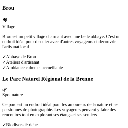
Brou
🏘️
Village
Brou est un petit village charmant avec une belle abbaye. C'est un
endroit idéal pour discuter avec d'autres voyageurs et découvrir
l'artisanat local.
✓
Abbaye de Brou
✓
Ateliers d'artisanat
✓
Ambiance calme et accueillante
Le Parc Naturel Régional de la Brenne
🌿
Spot nature
Ce parc est un endroit idéal pour les amoureux de la nature et les
passionnés de photographie. Les voyageurs peuvent y faire des
rencontres tout en explorant ses étangs et ses sentiers.
✓
Biodiversité riche