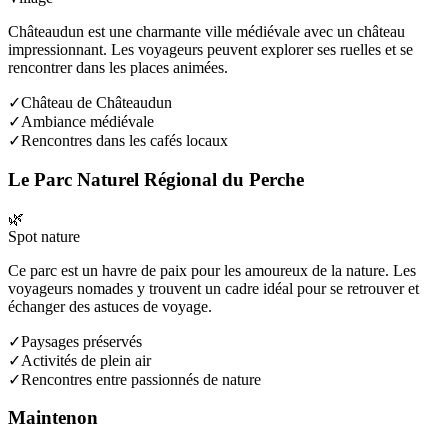
Châteaudun est une charmante ville médiévale avec un château
impressionnant. Les voyageurs peuvent explorer ses ruelles et se
rencontrer dans les places animées.
✓
Château de Châteaudun
✓
Ambiance médiévale
✓
Rencontres dans les cafés locaux
Le Parc Naturel Régional du Perche
🌿
Spot nature
Ce parc est un havre de paix pour les amoureux de la nature. Les
voyageurs nomades y trouvent un cadre idéal pour se retrouver et
échanger des astuces de voyage.
✓
Paysages préservés
✓
Activités de plein air
✓
Rencontres entre passionnés de nature
Maintenon