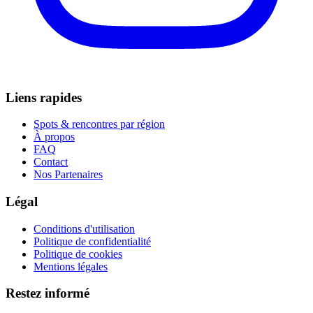
Liens rapides
Spots & rencontres par région
À propos
FAQ
Contact
Nos Partenaires
Légal
Conditions d'utilisation
Politique de confidentialité
Politique de cookies
Mentions légales
Restez informé