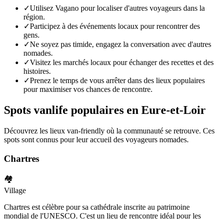
✓
Utilisez Vagano pour localiser d'autres voyageurs dans la
région.
✓
Participez à des événements locaux pour rencontrer des
gens.
✓
Ne soyez pas timide, engagez la conversation avec d'autres
nomades.
✓
Visitez les marchés locaux pour échanger des recettes et des
histoires.
✓
Prenez le temps de vous arrêter dans des lieux populaires
pour maximiser vos chances de rencontre.
Spots vanlife populaires en
Eure-et-Loir
Découvrez les lieux van-friendly où la communauté se retrouve. Ces
spots sont connus pour leur accueil des voyageurs nomades.
Chartres
🏘️
Village
Chartres est célèbre pour sa cathédrale inscrite au patrimoine
mondial de l'UNESCO. C'est un lieu de rencontre idéal pour les