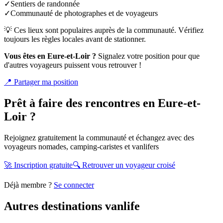
✓
Sentiers de randonnée
✓
Communauté de photographes et de voyageurs
💡 Ces lieux sont populaires auprès de la communauté. Vérifiez
toujours les règles locales avant de stationner.
Vous êtes en
Eure-et-Loir
?
Signalez votre position pour que
d'autres voyageurs puissent vous retrouver !
📍
Partager ma position
Prêt à faire des rencontres en
Eure-et-
Loir
?
Rejoignez gratuitement la communauté et échangez avec des
voyageurs nomades, camping-caristes et vanlifers
🚀 Inscription gratuite
🔍 Retrouver un voyageur croisé
Déjà membre ?
Se connecter
Autres destinations vanlife