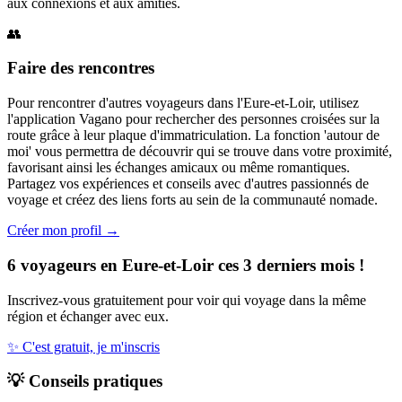
aux connexions et aux amitiés.
👥
Faire des rencontres
Pour rencontrer d'autres voyageurs dans l'Eure-et-Loir, utilisez
l'application Vagano pour rechercher des personnes croisées sur la
route grâce à leur plaque d'immatriculation. La fonction 'autour de
moi' vous permettra de découvrir qui se trouve dans votre proximité,
favorisant ainsi les échanges amicaux ou même romantiques.
Partagez vos expériences et conseils avec d'autres passionnés de
voyage et créez des liens forts au sein de la communauté nomade.
Créer mon profil →
6 voyageurs en Eure-et-Loir ces 3 derniers mois !
Inscrivez-vous gratuitement pour voir qui voyage dans la même
région et échanger avec eux.
✨
C'est gratuit, je m'inscris
💡
Conseils pratiques