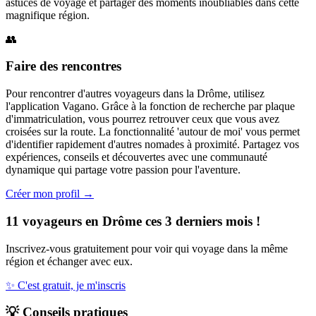
astuces de voyage et partager des moments inoubliables dans cette
magnifique région.
👥
Faire des rencontres
Pour rencontrer d'autres voyageurs dans la Drôme, utilisez
l'application Vagano. Grâce à la fonction de recherche par plaque
d'immatriculation, vous pourrez retrouver ceux que vous avez
croisées sur la route. La fonctionnalité 'autour de moi' vous permet
d'identifier rapidement d'autres nomades à proximité. Partagez vos
expériences, conseils et découvertes avec une communauté
dynamique qui partage votre passion pour l'aventure.
Créer mon profil →
11 voyageurs en Drôme ces 3 derniers mois !
Inscrivez-vous gratuitement pour voir qui voyage dans la même
région et échanger avec eux.
✨
C'est gratuit, je m'inscris
💡
Conseils pratiques