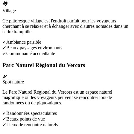
🏘️
Village
Ce pittoresque village est l'endroit parfait pour les voyageurs
cherchant à se relaxer et à échanger avec d'autres nomades dans un
cadre tranquille.
✓
Ambiance paisible
✓
Beaux paysages environnants
✓
Communauté accueillante
Parc Naturel Régional du Vercors
🌿
Spot nature
Le Parc Naturel Régional du Vercors est un espace naturel
magnifique où les voyageurs peuvent se rencontrer lors de
randonnées ou de pique-niques.
✓
Randonnées spectaculaires
✓
Beaux points de vue
✓
Lieux de rencontre naturels