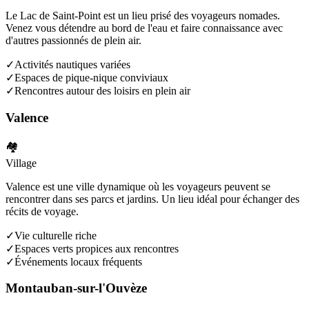
Le Lac de Saint-Point est un lieu prisé des voyageurs nomades.
Venez vous détendre au bord de l'eau et faire connaissance avec
d'autres passionnés de plein air.
✓
Activités nautiques variées
✓
Espaces de pique-nique conviviaux
✓
Rencontres autour des loisirs en plein air
Valence
🏘️
Village
Valence est une ville dynamique où les voyageurs peuvent se
rencontrer dans ses parcs et jardins. Un lieu idéal pour échanger des
récits de voyage.
✓
Vie culturelle riche
✓
Espaces verts propices aux rencontres
✓
Événements locaux fréquents
Montauban-sur-l'Ouvèze