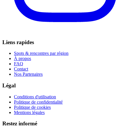
Liens rapides
Spots & rencontres par région
À propos
FAQ
Contact
Nos Partenaires
Légal
Conditions d'utilisation
Politique de confidentialité
Politique de cookies
Mentions légales
Restez informé