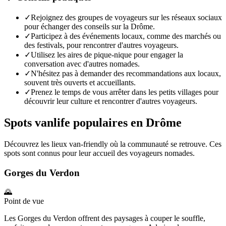
✓
Rejoignez des groupes de voyageurs sur les réseaux sociaux
pour échanger des conseils sur la Drôme.
✓
Participez à des événements locaux, comme des marchés ou
des festivals, pour rencontrer d'autres voyageurs.
✓
Utilisez les aires de pique-nique pour engager la
conversation avec d'autres nomades.
✓
N'hésitez pas à demander des recommandations aux locaux,
souvent très ouverts et accueillants.
✓
Prenez le temps de vous arrêter dans les petits villages pour
découvrir leur culture et rencontrer d'autres voyageurs.
Spots vanlife populaires en
Drôme
Découvrez les lieux van-friendly où la communauté se retrouve. Ces
spots sont connus pour leur accueil des voyageurs nomades.
Gorges du Verdon
🌄
Point de vue
Les Gorges du Verdon offrent des paysages à couper le souffle,