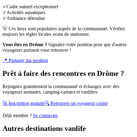
✓
Cadre naturel exceptionnel
✓
Activités aquatiques
✓
Ambiance détendue
💡 Ces lieux sont populaires auprès de la communauté. Vérifiez
toujours les règles locales avant de stationner.
Vous êtes en
Drôme
?
Signalez votre position pour que d'autres
voyageurs puissent vous retrouver !
📍
Partager ma position
Prêt à faire des rencontres en
Drôme
?
Rejoignez gratuitement la communauté et échangez avec des
voyageurs nomades, camping-caristes et vanlifers
🚀 Inscription gratuite
🔍 Retrouver un voyageur croisé
Déjà membre ?
Se connecter
Autres destinations vanlife