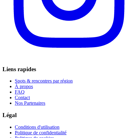
Liens rapides
Spots & rencontres par région
À propos
FAQ
Contact
Nos Partenaires
Légal
Conditions d'utilisation
Politique de confidentialité