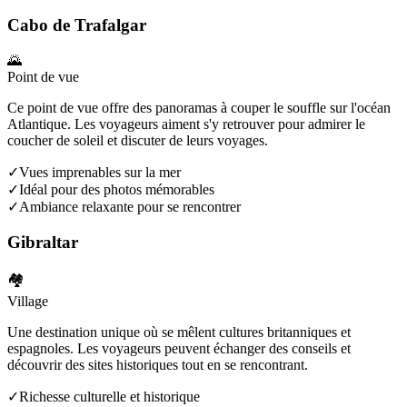
Cabo de Trafalgar
🌄
Point de vue
Ce point de vue offre des panoramas à couper le souffle sur l'océan
Atlantique. Les voyageurs aiment s'y retrouver pour admirer le
coucher de soleil et discuter de leurs voyages.
✓
Vues imprenables sur la mer
✓
Idéal pour des photos mémorables
✓
Ambiance relaxante pour se rencontrer
Gibraltar
🏘️
Village
Une destination unique où se mêlent cultures britanniques et
espagnoles. Les voyageurs peuvent échanger des conseils et
découvrir des sites historiques tout en se rencontrant.
✓
Richesse culturelle et historique