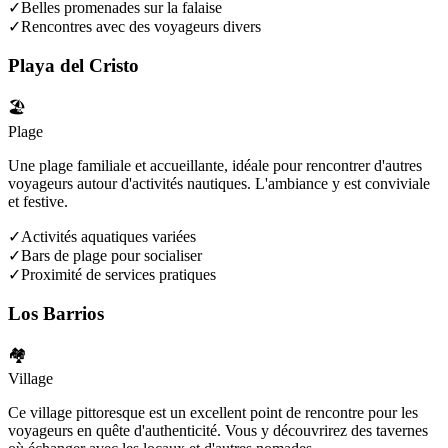
✓
Belles promenades sur la falaise
✓
Rencontres avec des voyageurs divers
Playa del Cristo
🏖️
Plage
Une plage familiale et accueillante, idéale pour rencontrer d'autres
voyageurs autour d'activités nautiques. L'ambiance y est conviviale
et festive.
✓
Activités aquatiques variées
✓
Bars de plage pour socialiser
✓
Proximité de services pratiques
Los Barrios
🏘️
Village
Ce village pittoresque est un excellent point de rencontre pour les
voyageurs en quête d'authenticité. Vous y découvrirez des tavernes