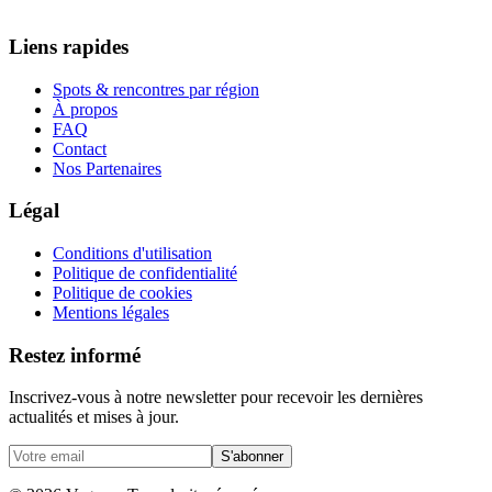
Liens rapides
Spots & rencontres par région
À propos
FAQ
Contact
Nos Partenaires
Légal
Conditions d'utilisation
Politique de confidentialité
Politique de cookies
Mentions légales
Restez informé
Inscrivez-vous à notre newsletter pour recevoir les dernières
actualités et mises à jour.
S'abonner