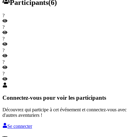
Participants
(
6
)
?
?
?
?
?
?
Connectez-vous pour voir les participants
Découvrez qui participe à cet événement et connectez-vous avec
d'autres aventuriers !
Se connecter