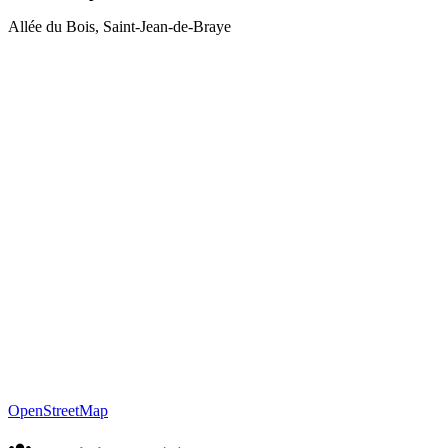
Allée du Bois
,
Saint-Jean-de-Braye
OpenStreetMap