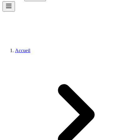
Accueil