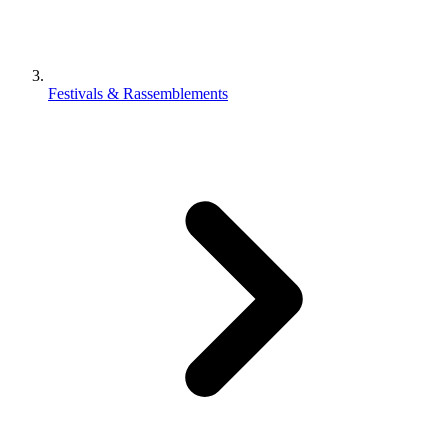
Festivals & Rassemblements