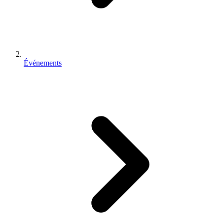
Événements