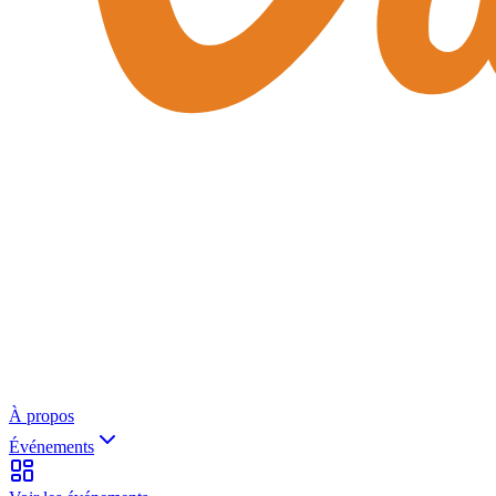
À propos
Événements