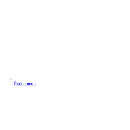
Événements