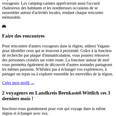
voyageurs. Les camping-caristes apprécieront aussi l'accueil
chaleureux des habitants et les nombreuses occasions de se
rassembler autour d'activités locales, rendant chaque rencontre
mémorable.
👥
Faire des rencontres
Pour rencontrer d'autres voyageurs dans la région, utilisez Vagano
pour identifier ceux qui se trouvent à proximité. Grâce à la fonction
de recherche par plaque d'immatriculation, vous pourrez retrouver
des personnes croisées sur votre route. La fonction 'autour de moi'
vous permettra également de découvrir d'autres nomades partageant
les mêmes passions. N'hésitez pas à échanger vos expériences, à
partager un repas ou à explorer ensemble les merveilles de la région.
Créer mon profil →
2 voyageurs en Landkreis Bernkastel-Wittlich ces 3
derniers mois !
Inscrivez-vous gratuitement pour voir qui voyage dans la même
région et échanger avec eux.