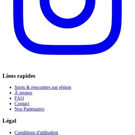
Liens rapides
Spots & rencontres par région
À propos
FAQ
Contact
Nos Partenaires
Légal
Conditions d'utilisation