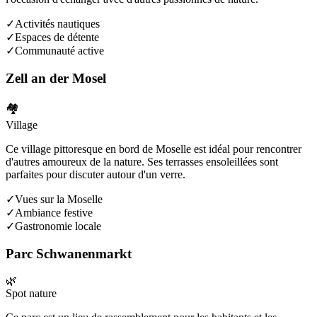
✓
Activités nautiques
✓
Espaces de détente
✓
Communauté active
Zell an der Mosel
🏘️
Village
Ce village pittoresque en bord de Moselle est idéal pour rencontrer
d'autres amoureux de la nature. Ses terrasses ensoleillées sont
parfaites pour discuter autour d'un verre.
✓
Vues sur la Moselle
✓
Ambiance festive
✓
Gastronomie locale
Parc Schwanenmarkt
🌿
Spot nature