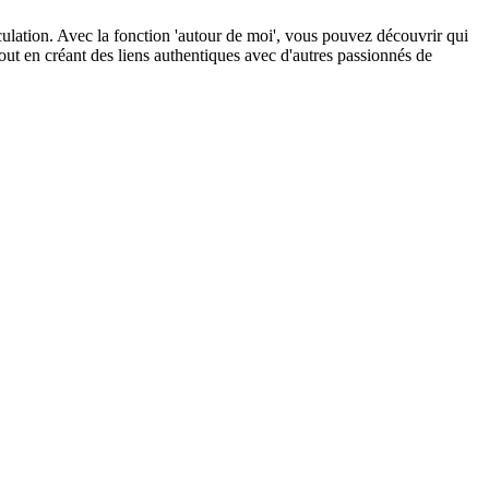
culation. Avec la fonction 'autour de moi', vous pouvez découvrir qui
tout en créant des liens authentiques avec d'autres passionnés de