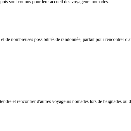
spots sont connus pour leur accueil des voyageurs nomades.
et de nombreuses possibilités de randonnée, parfait pour rencontrer d'a
étendre et rencontrer d'autres voyageurs nomades lors de baignades ou 