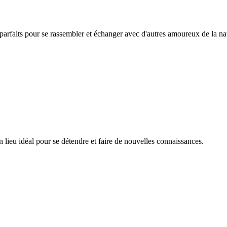
arfaits pour se rassembler et échanger avec d'autres amoureux de la na
 lieu idéal pour se détendre et faire de nouvelles connaissances.