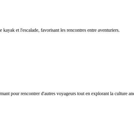
 kayak et l'escalade, favorisant les rencontres entre aventuriers.
rmant pour rencontrer d'autres voyageurs tout en explorant la culture an