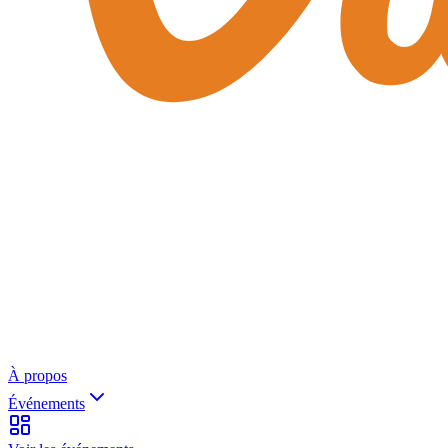
À propos
Événements