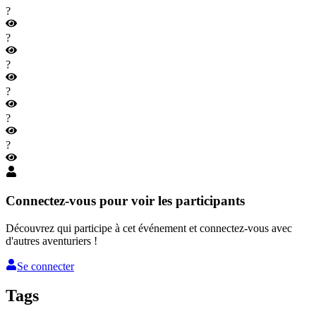
?
?
?
?
?
?
Connectez-vous pour voir les participants
Découvrez qui participe à cet événement et connectez-vous avec
d'autres aventuriers !
Se connecter
Tags