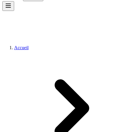
Accueil