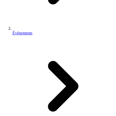
Événements