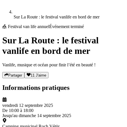
Sur La Route : le festival vanlife en bord de mer
🎪
Festival van life annuel
Événement terminé
Sur La Route : le festival
vanlife en bord de mer
Vanlife, musique et océan pour finir l’été en beauté !
Partager
11
J'aime
Informations pratiques
vendredi 12 septembre 2025
De
10:00
à
18:00
Jusqu'au
dimanche 14 septembre 2025
Camping municipal Roch Vétür