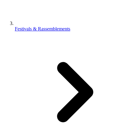
Festivals & Rassemblements