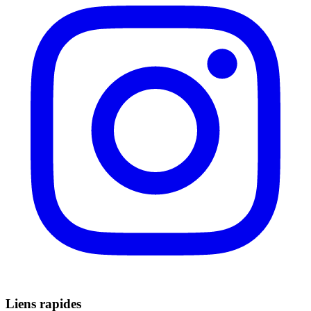
Liens rapides