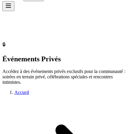
🔒
Événements Privés
Accédez à des événements privés exclusifs pour la communauté :
soirées en terrain privé, célébrations spéciales et rencontres
intimistes.
Accueil