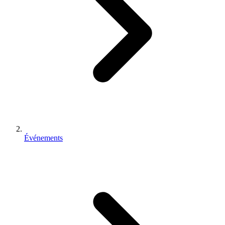
Événements