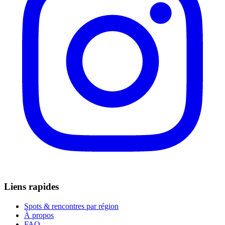
Liens rapides
Spots & rencontres par région
À propos
FAQ