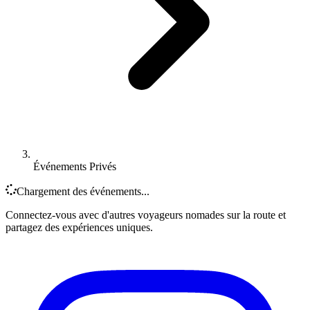
Événements Privés
Chargement des événements...
Connectez-vous avec d'autres voyageurs nomades sur la route et
partagez des expériences uniques.