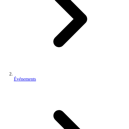
Événements