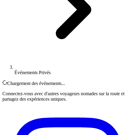
Événements Privés
Chargement des événements...
Connectez-vous avec d'autres voyageurs nomades sur la route et
partagez des expériences uniques.