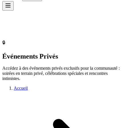
🔒
Événements Privés
Accédez à des événements privés exclusifs pour la communauté :
soirées en terrain privé, célébrations spéciales et rencontres
intimistes.
Accueil