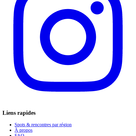
Liens rapides
Spots & rencontres par région
À propos
FAQ