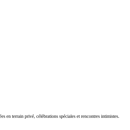
 en terrain privé, célébrations spéciales et rencontres intimistes.