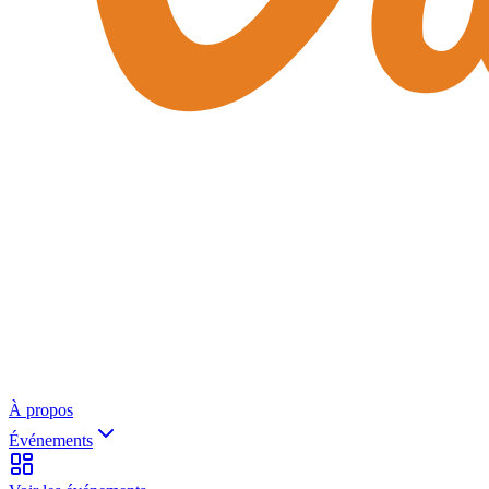
À propos
Événements