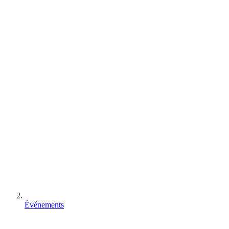
Événements